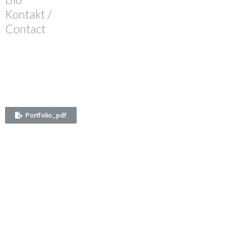
Kontakt /
Contact
Portfolio_pdf