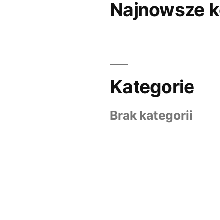
Najnowsze 
Kategorie
Brak kategorii