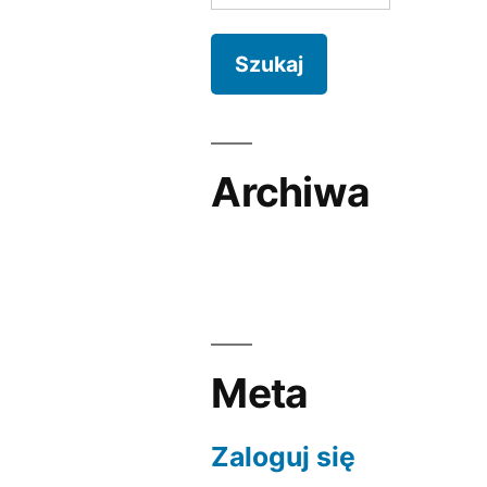
Archiwa
Meta
Zaloguj się